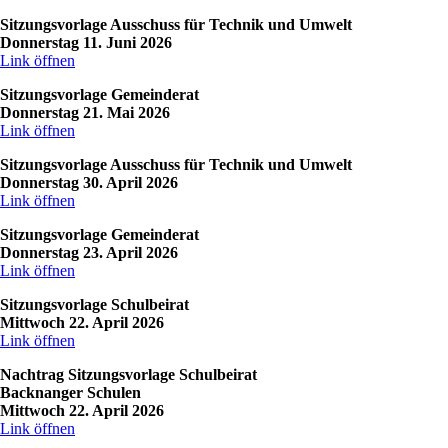
Sitzungsvorlage Ausschuss für Technik und Umwelt
Donnerstag 11. Juni 2026
Link öffnen
Sitzungsvorlage Gemeinderat
Donnerstag 21. Mai 2026
Link öffnen
Sitzungsvorlage Ausschuss für Technik und Umwelt
Donnerstag 30. April 2026
Link öffnen
Sitzungsvorlage Gemeinderat
Donnerstag 23. April 2026
Link öffnen
Sitzungsvorlage Schulbeirat
Mittwoch 22. April 2026
Link öffnen
Nachtrag Sitzungsvorlage Schulbeirat
Backnanger Schulen
Mittwoch 22. April 2026
Link öffnen