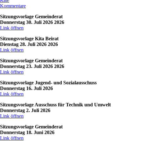
Räte
Kommentare
Sitzungsvorlage Gemeinderat
Donnerstag 30. Juli 2026 2026
Link öffnen
Sitzungsvorlage Kita Beirat
Dienstag 28. Juli 2026 2026
Link öffnen
Sitzungsvorlage Gemeinderat
Donnerstag 23. Juli 2026 2026
Link öffnen
Sitzungsvorlage Jugend- und Sozialausschuss
Donnerstag 16. Juli 2026
Link öffnen
Sitzungsvorlage Ausschuss für Technik und Umwelt
Donnerstag 2. Juli 2026
Link öffnen
Sitzungsvorlage Gemeinderat
Donnerstag 18. Juni 2026
Link öffnen