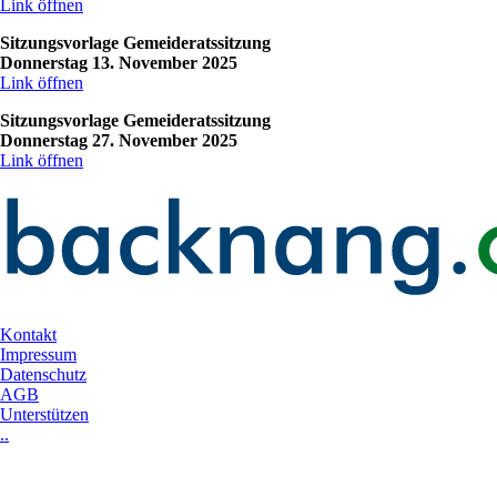
Link öffnen
Sitzungsvorlage Gemeideratssitzung
Donnerstag 13. November 2025
Link öffnen
Sitzungsvorlage Gemeideratssitzung
Donnerstag 27. November 2025
Link öffnen
Kontakt
Impressum
Datenschutz
AGB
Unterstützen
..