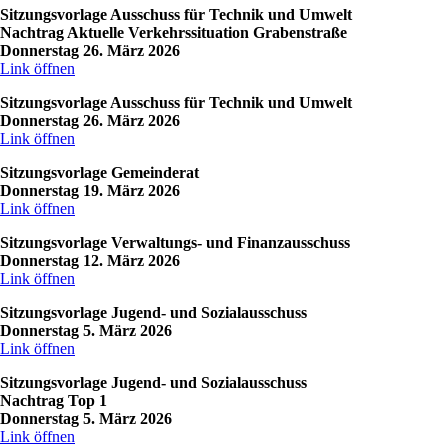
Sitzungsvorlage Ausschuss für Technik und Umwelt
Nachtrag Aktuelle Verkehrssituation Grabenstraße
Donnerstag 26. März 2026
Link öffnen
Sitzungsvorlage Ausschuss für Technik und Umwelt
Donnerstag 26. März 2026
Link öffnen
Sitzungsvorlage Gemeinderat
Donnerstag 19. März 2026
Link öffnen
Sitzungsvorlage Verwaltungs- und Finanzausschuss
Donnerstag 12. März 2026
Link öffnen
Sitzungsvorlage Jugend- und Sozialausschuss
Donnerstag 5. März 2026
Link öffnen
Sitzungsvorlage Jugend- und Sozialausschuss
Nachtrag Top 1
Donnerstag 5. März 2026
Link öffnen