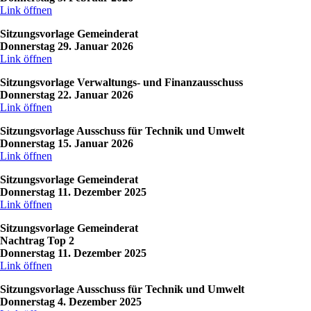
Link öffnen
Sitzungsvorlage Gemeinderat
Donnerstag 29. Januar 2026
Link öffnen
Sitzungsvorlage Verwaltungs- und Finanzausschuss
Donnerstag 22. Januar 2026
Link öffnen
Sitzungsvorlage Ausschuss für Technik und Umwelt
Donnerstag 15. Januar 2026
Link öffnen
Sitzungsvorlage Gemeinderat
Donnerstag 11. Dezember 2025
Link öffnen
Sitzungsvorlage Gemeinderat
Nachtrag Top 2
Donnerstag 11. Dezember 2025
Link öffnen
Sitzungsvorlage Ausschuss für Technik und Umwelt
Donnerstag 4. Dezember 2025