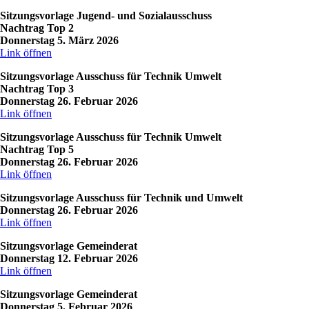
Sitzungsvorlage Jugend- und Sozialausschuss
Nachtrag Top 2
Donnerstag 5. März 2026
Link öffnen
Sitzungsvorlage Ausschuss für Technik Umwelt
Nachtrag Top 3
Donnerstag 26. Februar 2026
Link öffnen
Sitzungsvorlage Ausschuss für Technik Umwelt
Nachtrag Top 5
Donnerstag 26. Februar 2026
Link öffnen
Sitzungsvorlage Ausschuss für Technik und Umwelt
Donnerstag 26. Februar 2026
Link öffnen
Sitzungsvorlage Gemeinderat
Donnerstag 12. Februar 2026
Link öffnen
Sitzungsvorlage Gemeinderat
Donnerstag 5. Februar 2026